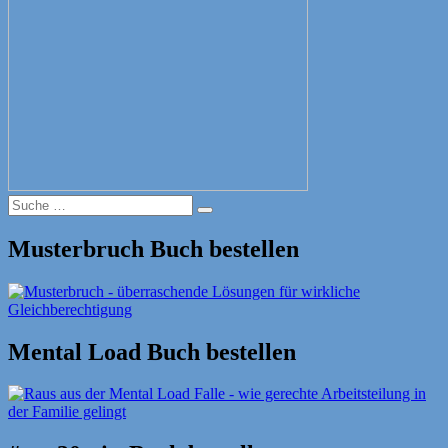
Suche
Suche
nach:
Musterbruch Buch bestellen
Mental Load Buch bestellen