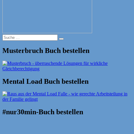
Suche
Suche
nach:
Musterbruch Buch bestellen
Mental Load Buch bestellen
#nur30min-Buch bestellen