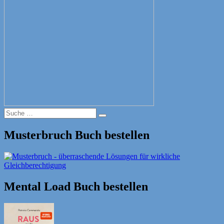
Suche
Suche
nach:
Musterbruch Buch bestellen
Mental Load Buch bestellen