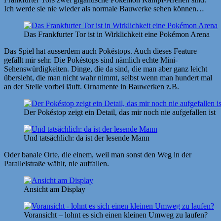
Ich werde sie nie wieder als normale Bauwerke sehen können…
Das Frankfurter Tor ist in Wirklichkeit eine Pokémon Arena
Das Spiel hat ausserdem auch Pokéstops. Auch dieses Feature
gefällt mir sehr. Die Pokéstops sind nämlich echte Mini-
Sehenswürdigkeiten. Dinge, die da sind, die man aber ganz leicht
übersieht, die man nicht wahr nimmt, selbst wenn man hundert mal
an der Stelle vorbei läuft. Ornamente in Bauwerken z.B.
Der Pokéstop zeigt ein Detail, das mir noch nie aufgefallen ist
Und tatsächlich: da ist der lesende Mann
Oder banale Orte, die einem, weil man sonst den Weg in der
Parallelstraße wählt, nie auffallen.
Ansicht am Display
Voransicht – lohnt es sich einen kleinen Umweg zu laufen?