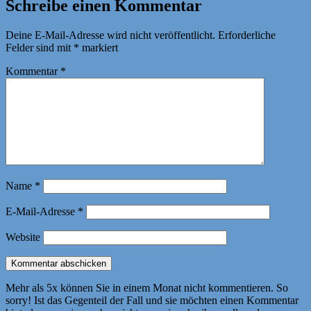
Schreibe einen Kommentar
Deine E-Mail-Adresse wird nicht veröffentlicht.
Erforderliche
Felder sind mit
*
markiert
Kommentar
*
Name
*
E-Mail-Adresse
*
Website
Mehr als 5x können Sie in einem Monat nicht kommentieren. So
sorry! Ist das Gegenteil der Fall und sie möchten einen Kommentar