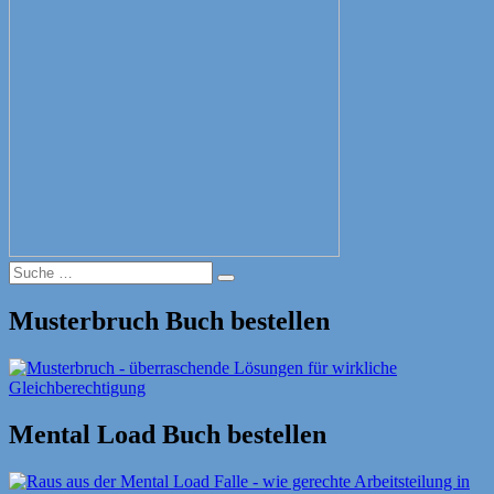
Suche
Suche
nach:
Musterbruch Buch bestellen
Mental Load Buch bestellen