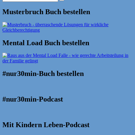
Suche
nach:
Musterbruch Buch bestellen
Mental Load Buch bestellen
#nur30min-Buch bestellen
#nur30min-Podcast
Mit Kindern Leben-Podcast