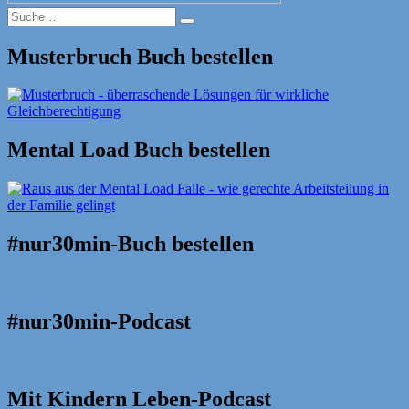
Suche
Suche
nach:
Musterbruch Buch bestellen
Mental Load Buch bestellen
#nur30min-Buch bestellen
#nur30min-Podcast
Mit Kindern Leben-Podcast