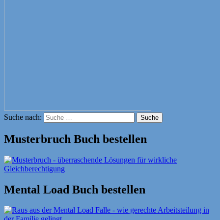
Suche nach:
Suche
Musterbruch Buch bestellen
Mental Load Buch bestellen