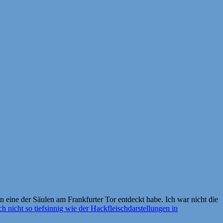
an eine der Säulen am Frankfurter Tor entdeckt habe. Ich war nicht die
ch nicht so tiefsinnig wie der Hackfleischdarstellungen in