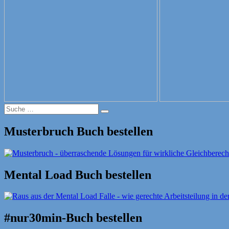
Suche
Suche
nach:
Musterbruch Buch bestellen
Mental Load Buch bestellen
#nur30min-Buch bestellen