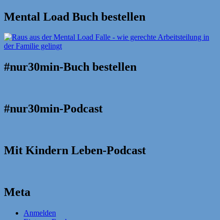
Mental Load Buch bestellen
#nur30min-Buch bestellen
#nur30min-Podcast
Mit Kindern Leben-Podcast
Meta
Anmelden