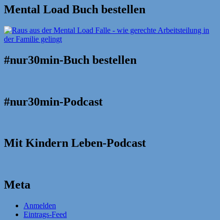
Mental Load Buch bestellen
#nur30min-Buch bestellen
#nur30min-Podcast
Mit Kindern Leben-Podcast
Meta
Anmelden
Eintrags-Feed