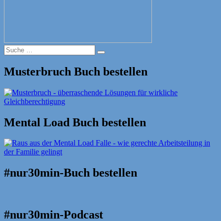
Suche
Suche
nach:
Musterbruch Buch bestellen
Mental Load Buch bestellen
#nur30min-Buch bestellen
#nur30min-Podcast