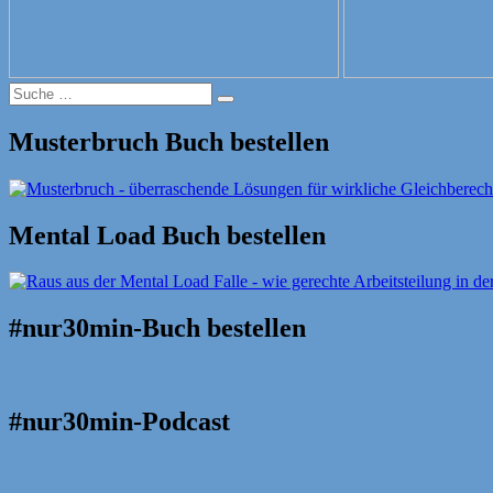
Suche
Suche
nach:
Musterbruch Buch bestellen
Mental Load Buch bestellen
#nur30min-Buch bestellen
#nur30min-Podcast