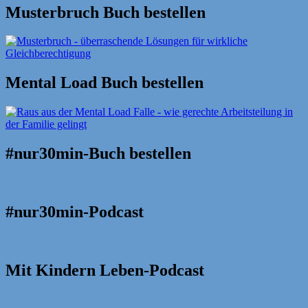
Musterbruch Buch bestellen
Mental Load Buch bestellen
#nur30min-Buch bestellen
#nur30min-Podcast
Mit Kindern Leben-Podcast