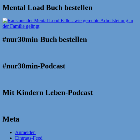
Mental Load Buch bestellen
#nur30min-Buch bestellen
#nur30min-Podcast
Mit Kindern Leben-Podcast
Meta
Anmelden
Eintrags-Feed