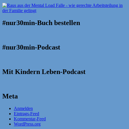
#nur30min-Buch bestellen
#nur30min-Podcast
Mit Kindern Leben-Podcast
Meta
Anmelden
Eintrags-Feed
Kommentar-Feed
WordPress.org