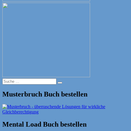
Suche
Suche
nach:
Musterbruch Buch bestellen
Mental Load Buch bestellen