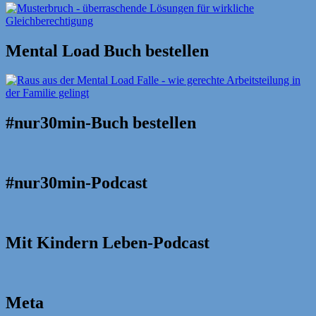
Mental Load Buch bestellen
#nur30min-Buch bestellen
#nur30min-Podcast
Mit Kindern Leben-Podcast
Meta