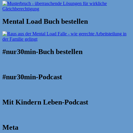
Mental Load Buch bestellen
#nur30min-Buch bestellen
#nur30min-Podcast
Mit Kindern Leben-Podcast
Meta