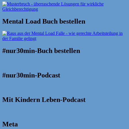
Mental Load Buch bestellen
#nur30min-Buch bestellen
#nur30min-Podcast
Mit Kindern Leben-Podcast
Meta