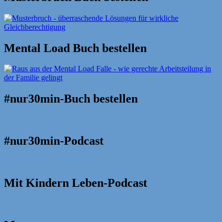
Mental Load Buch bestellen
#nur30min-Buch bestellen
#nur30min-Podcast
Mit Kindern Leben-Podcast