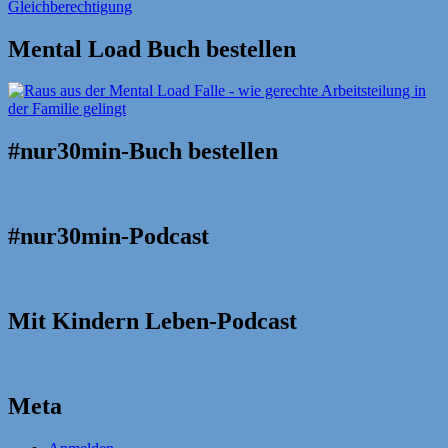
Mental Load Buch bestellen
#nur30min-Buch bestellen
#nur30min-Podcast
Mit Kindern Leben-Podcast
Meta