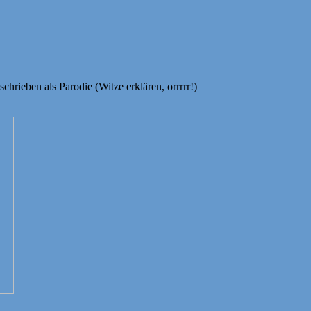
chrieben als Parodie (Witze erklären, orrrrr!)