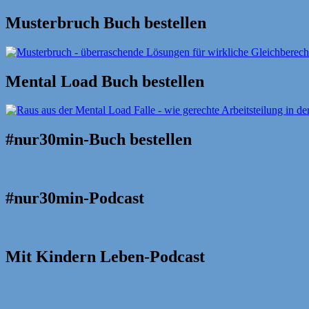
Suche
nach:
Musterbruch Buch bestellen
Mental Load Buch bestellen
#nur30min-Buch bestellen
#nur30min-Podcast
Mit Kindern Leben-Podcast