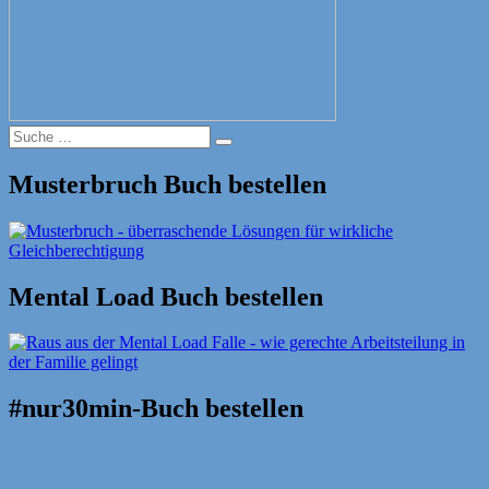
Suche
Suche
nach:
Musterbruch Buch bestellen
Mental Load Buch bestellen
#nur30min-Buch bestellen