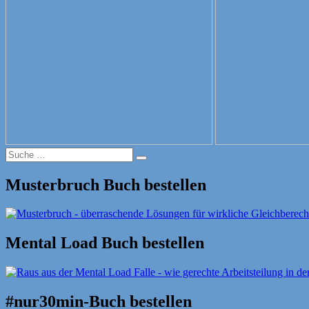
Suche
Suche
nach:
Musterbruch Buch bestellen
Mental Load Buch bestellen
#nur30min-Buch bestellen