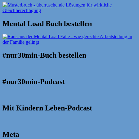
Mental Load Buch bestellen
#nur30min-Buch bestellen
#nur30min-Podcast
Mit Kindern Leben-Podcast
Meta