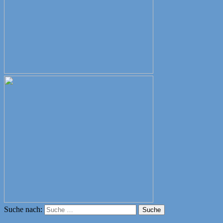
Suche nach:
Suche