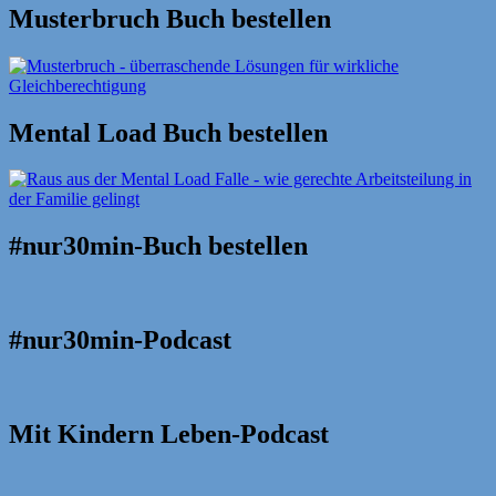
Musterbruch Buch bestellen
Mental Load Buch bestellen
#nur30min-Buch bestellen
#nur30min-Podcast
Mit Kindern Leben-Podcast