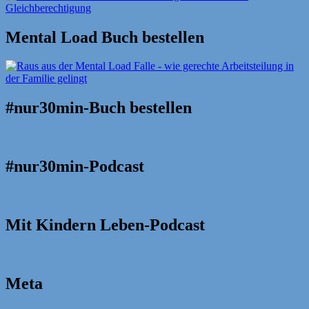
Mental Load Buch bestellen
#nur30min-Buch bestellen
#nur30min-Podcast
Mit Kindern Leben-Podcast
Meta