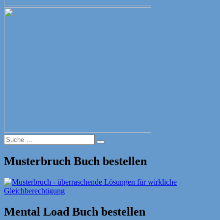
Suche
Suche
nach:
Musterbruch Buch bestellen
Mental Load Buch bestellen