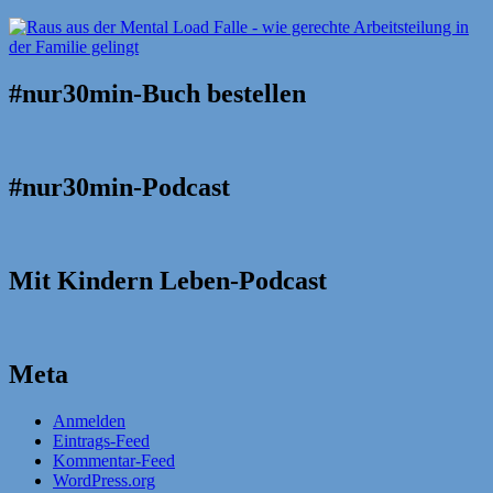
#nur30min-Buch bestellen
#nur30min-Podcast
Mit Kindern Leben-Podcast
Meta
Anmelden
Eintrags-Feed
Kommentar-Feed
WordPress.org