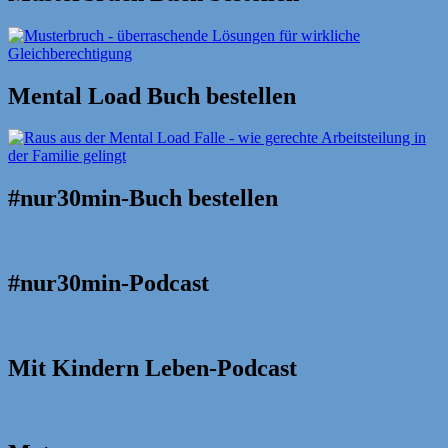
Mental Load Buch bestellen
#nur30min-Buch bestellen
#nur30min-Podcast
Mit Kindern Leben-Podcast