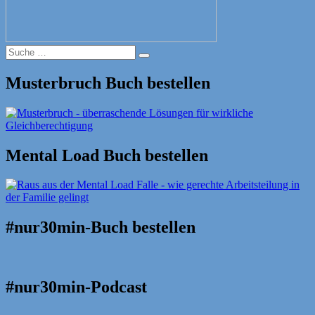
Suche
Suche
nach:
Musterbruch Buch bestellen
Mental Load Buch bestellen
#nur30min-Buch bestellen
#nur30min-Podcast