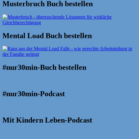
Musterbruch Buch bestellen
Mental Load Buch bestellen
#nur30min-Buch bestellen
#nur30min-Podcast
Mit Kindern Leben-Podcast