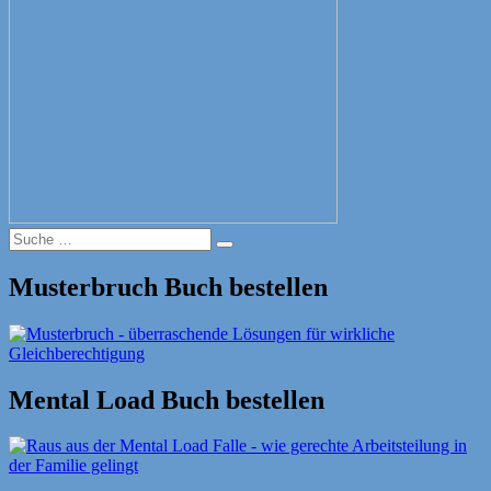
Suche
Suche
nach:
Musterbruch Buch bestellen
Mental Load Buch bestellen