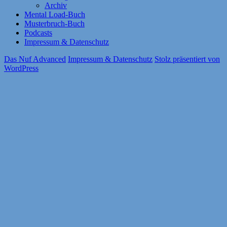
Archiv
Mental Load-Buch
Musterbruch-Buch
Podcasts
Impressum & Datenschutz
Das Nuf Advanced
Impressum & Datenschutz
Stolz präsentiert von
WordPress