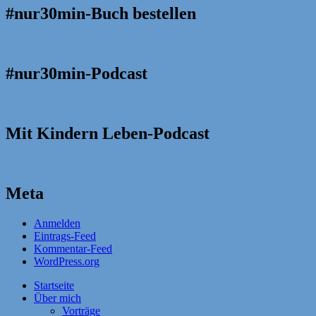
#nur30min-Buch bestellen
#nur30min-Podcast
Mit Kindern Leben-Podcast
Meta
Anmelden
Eintrags-Feed
Kommentar-Feed
WordPress.org
Startseite
Über mich
Vorträge