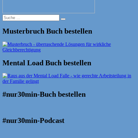
Suche
Suche
nach:
Musterbruch Buch bestellen
Mental Load Buch bestellen
#nur30min-Buch bestellen
#nur30min-Podcast