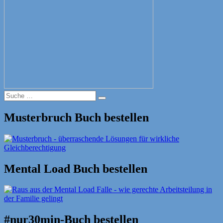
Suche
Suche
nach:
Musterbruch Buch bestellen
Mental Load Buch bestellen
#nur30min-Buch bestellen