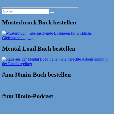
Suche
Suche
nach:
Musterbruch Buch bestellen
Mental Load Buch bestellen
#nur30min-Buch bestellen
#nur30min-Podcast