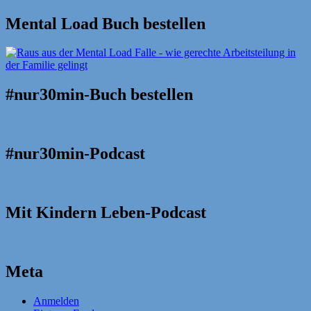
Mental Load Buch bestellen
#nur30min-Buch bestellen
#nur30min-Podcast
Mit Kindern Leben-Podcast
Meta
Anmelden