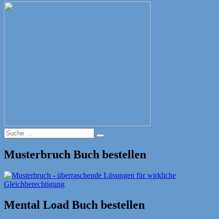
Suche
Suche
nach:
Musterbruch Buch bestellen
Mental Load Buch bestellen