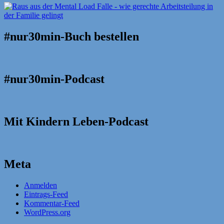
#nur30min-Buch bestellen
#nur30min-Podcast
Mit Kindern Leben-Podcast
Meta
Anmelden
Eintrags-Feed
Kommentar-Feed
WordPress.org