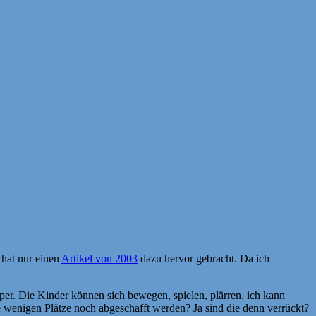
 hat nur einen
Artikel von 2003
dazu hervor gebracht. Da ich
super. Die Kinder können sich bewegen, spielen, plärren, ich kann
se wenigen Plätze noch abgeschafft werden? Ja sind die denn verrückt?