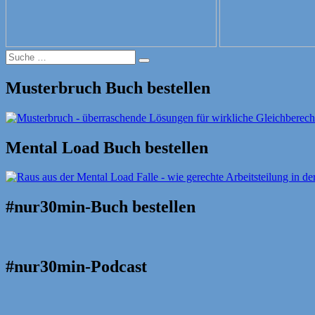
Suche
Suche
nach:
Musterbruch Buch bestellen
Mental Load Buch bestellen
#nur30min-Buch bestellen
#nur30min-Podcast