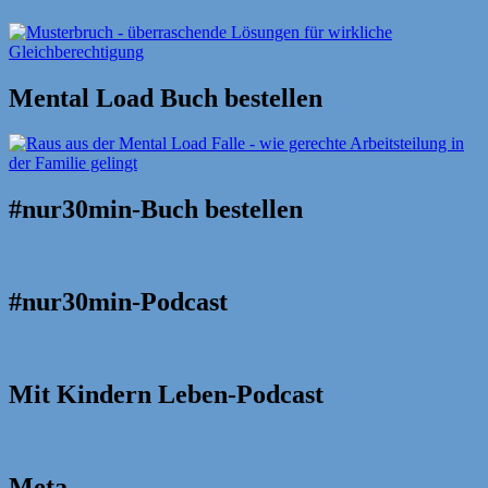
Mental Load Buch bestellen
#nur30min-Buch bestellen
#nur30min-Podcast
Mit Kindern Leben-Podcast
Meta