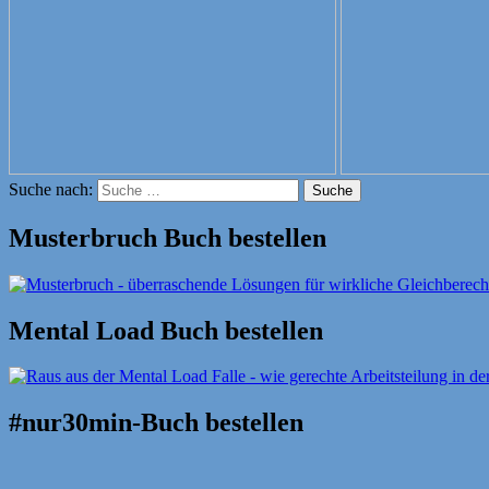
Suche nach:
Suche
Musterbruch Buch bestellen
Mental Load Buch bestellen
#nur30min-Buch bestellen