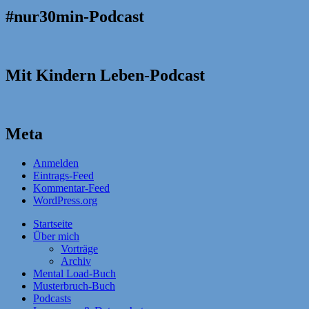
#nur30min-Podcast
Mit Kindern Leben-Podcast
Meta
Anmelden
Eintrags-Feed
Kommentar-Feed
WordPress.org
Startseite
Über mich
Vorträge
Archiv
Mental Load-Buch
Musterbruch-Buch
Podcasts