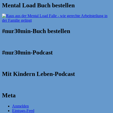
Mental Load Buch bestellen
#nur30min-Buch bestellen
#nur30min-Podcast
Mit Kindern Leben-Podcast
Meta
Anmelden
Eintrags-Feed