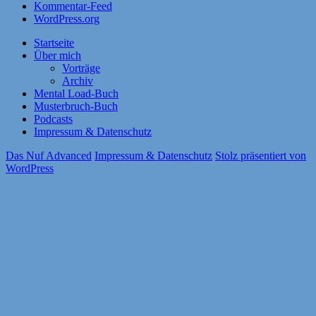
Kommentar-Feed
WordPress.org
Startseite
Über mich
Vorträge
Archiv
Mental Load-Buch
Musterbruch-Buch
Podcasts
Impressum & Datenschutz
Das Nuf Advanced
Impressum & Datenschutz
Stolz präsentiert von
WordPress