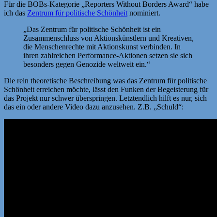
Für die BOBs-Kategorie „Reporters Without Borders Award“ habe
ich das
Zentrum für politische Schönheit
nominiert.
„Das Zentrum für politische Schönheit ist ein
Zusammenschluss von Aktionskünstlern und Kreativen,
die Menschenrechte mit Aktionskunst verbinden. In
ihren zahlreichen Performance-Aktionen setzen sie sich
besonders gegen Genozide weltweit ein.“
Die rein theoretische Beschreibung was das Zentrum für politische
Schönheit erreichen möchte, lässt den Funken der Begeisterung für
das Projekt nur schwer überspringen. Letztendlich hilft es nur, sich
das ein oder andere Video dazu anzusehen. Z.B. „Schuld“: