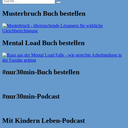
Suche
Suche
nach:
Musterbruch Buch bestellen
Mental Load Buch bestellen
#nur30min-Buch bestellen
#nur30min-Podcast
Mit Kindern Leben-Podcast