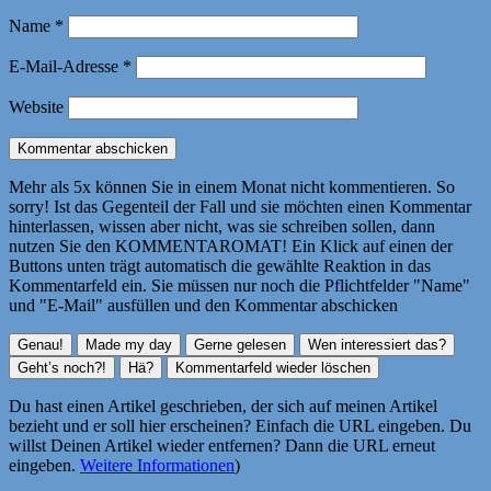
Name
*
E-Mail-Adresse
*
Website
Mehr als 5x können Sie in einem Monat nicht kommentieren. So
sorry! Ist das Gegenteil der Fall und sie möchten einen Kommentar
hinterlassen, wissen aber nicht, was sie schreiben sollen, dann
nutzen Sie den KOMMENTAROMAT! Ein Klick auf einen der
Buttons unten trägt automatisch die gewählte Reaktion in das
Kommentarfeld ein. Sie müssen nur noch die Pflichtfelder "Name"
und "E-Mail" ausfüllen und den Kommentar abschicken
Du hast einen Artikel geschrieben, der sich auf meinen Artikel
bezieht und er soll hier erscheinen? Einfach die URL eingeben. Du
willst Deinen Artikel wieder entfernen? Dann die URL erneut
eingeben.
Weitere Informationen
)