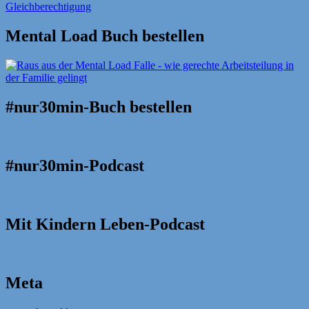
Mental Load Buch bestellen
#nur30min-Buch bestellen
#nur30min-Podcast
Mit Kindern Leben-Podcast
Meta