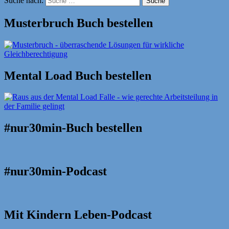
Suche nach:
Suche
Musterbruch Buch bestellen
Mental Load Buch bestellen
#nur30min-Buch bestellen
#nur30min-Podcast
Mit Kindern Leben-Podcast