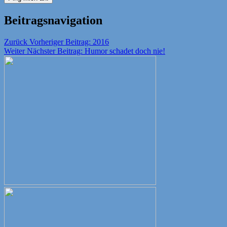
Beitragsnavigation
Zurück
Vorheriger Beitrag:
2016
Weiter
Nächster Beitrag:
Humor schadet doch nie!