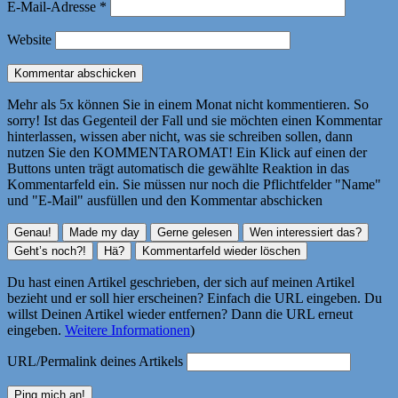
E-Mail-Adresse
*
Website
Mehr als 5x können Sie in einem Monat nicht kommentieren. So
sorry! Ist das Gegenteil der Fall und sie möchten einen Kommentar
hinterlassen, wissen aber nicht, was sie schreiben sollen, dann
nutzen Sie den KOMMENTAROMAT! Ein Klick auf einen der
Buttons unten trägt automatisch die gewählte Reaktion in das
Kommentarfeld ein. Sie müssen nur noch die Pflichtfelder "Name"
und "E-Mail" ausfüllen und den Kommentar abschicken
Du hast einen Artikel geschrieben, der sich auf meinen Artikel
bezieht und er soll hier erscheinen? Einfach die URL eingeben. Du
willst Deinen Artikel wieder entfernen? Dann die URL erneut
eingeben.
Weitere Informationen
)
URL/Permalink deines Artikels