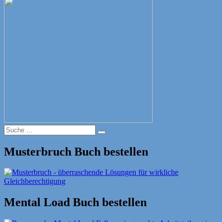
Suche
Suche
nach:
Musterbruch Buch bestellen
Mental Load Buch bestellen