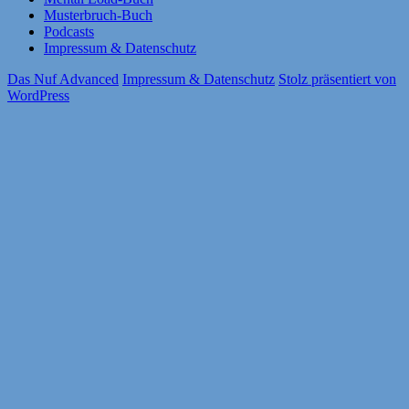
Musterbruch-Buch
Podcasts
Impressum & Datenschutz
Das Nuf Advanced
Impressum & Datenschutz
Stolz präsentiert von
WordPress