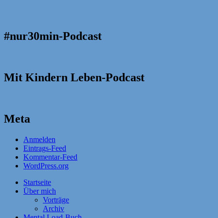
#nur30min-Podcast
Mit Kindern Leben-Podcast
Meta
Anmelden
Eintrags-Feed
Kommentar-Feed
WordPress.org
Startseite
Über mich
Vorträge
Archiv
Mental Load-Buch