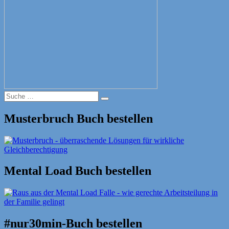
Suche
Suche
nach:
Musterbruch Buch bestellen
Mental Load Buch bestellen
#nur30min-Buch bestellen