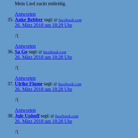
Mein Lied zuckt mitleidig.
Antworten
Anke Bebber
sagt:
@
facebook.com
26. März 2018 um 18:29 Uhr
:'(
Antworten
Sa Go
sagt:
@
facebook.com
26. März 2018 um 18:28 Uhr
:'(
Antworten
Ulrike Flume
sagt:
@
facebook.com
26. März 2018 um 18:28 Uhr
:'(
Antworten
Jule Uphoff
sagt:
@
facebook.com
26. März 2018 um 18:28 Uhr
:'(