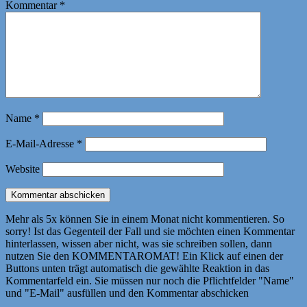
Kommentar
*
Name
*
E-Mail-Adresse
*
Website
Mehr als 5x können Sie in einem Monat nicht kommentieren. So
sorry! Ist das Gegenteil der Fall und sie möchten einen Kommentar
hinterlassen, wissen aber nicht, was sie schreiben sollen, dann
nutzen Sie den KOMMENTAROMAT! Ein Klick auf einen der
Buttons unten trägt automatisch die gewählte Reaktion in das
Kommentarfeld ein. Sie müssen nur noch die Pflichtfelder "Name"
und "E-Mail" ausfüllen und den Kommentar abschicken