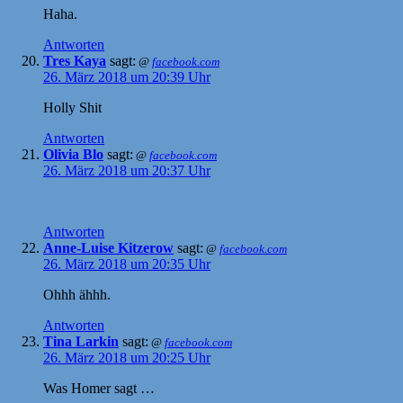
Haha.
Antworten
Tres Kaya
sagt:
@
facebook.com
26. März 2018 um 20:39 Uhr
Holly Shit
Antworten
Olivia Blo
sagt:
@
facebook.com
26. März 2018 um 20:37 Uhr
Antworten
Anne-Luise Kitzerow
sagt:
@
facebook.com
26. März 2018 um 20:35 Uhr
Ohhh ähhh.
Antworten
Tina Larkin
sagt:
@
facebook.com
26. März 2018 um 20:25 Uhr
Was Homer sagt …