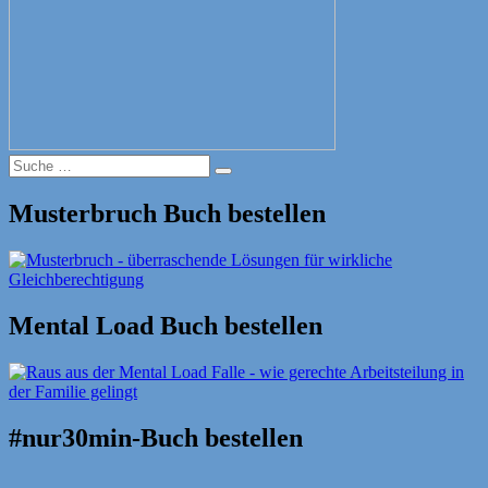
Suche
Suche
nach:
Musterbruch Buch bestellen
Mental Load Buch bestellen
#nur30min-Buch bestellen