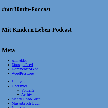
#nur30min-Podcast
Mit Kindern Leben-Podcast
Meta
Anmelden
Eintrags-Feed
Kommentar-Feed
WordPress.org
Startseite
Über mich
Vorträge
Archiv
Mental Load-Buch
Musterbruch-Buch
Podcasts