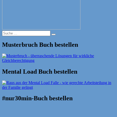
Suche
Suche
nach:
Musterbruch Buch bestellen
Mental Load Buch bestellen
#nur30min-Buch bestellen