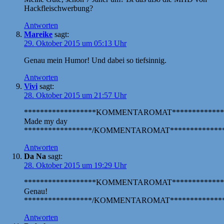
Hackfleischwerbung?
Antworten
Mareike
sagt:
29. Oktober 2015 um 05:13 Uhr
Genau mein Humor! Und dabei so tiefsinnig.
Antworten
Vivi
sagt:
28. Oktober 2015 um 21:57 Uhr
******************KOMMENTAROMAT*************
Made my day
*****************/KOMMENTAROMAT**************
Antworten
Da Na
sagt:
28. Oktober 2015 um 19:29 Uhr
******************KOMMENTAROMAT*************
Genau!
*****************/KOMMENTAROMAT**************
Antworten