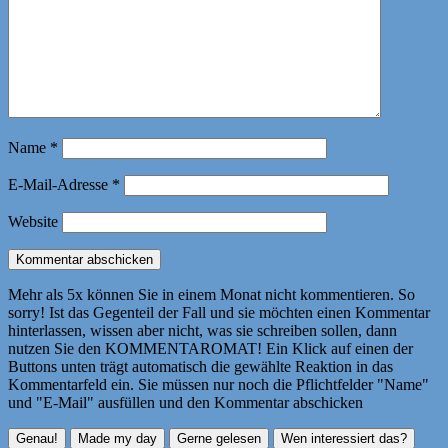
Name
*
E-Mail-Adresse
*
Website
Mehr als 5x können Sie in einem Monat nicht kommentieren. So
sorry! Ist das Gegenteil der Fall und sie möchten einen Kommentar
hinterlassen, wissen aber nicht, was sie schreiben sollen, dann
nutzen Sie den KOMMENTAROMAT! Ein Klick auf einen der
Buttons unten trägt automatisch die gewählte Reaktion in das
Kommentarfeld ein. Sie müssen nur noch die Pflichtfelder "Name"
und "E-Mail" ausfüllen und den Kommentar abschicken