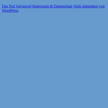
Das Nuf Advanced
Impressum & Datenschutz
Stolz präsentiert von
WordPress