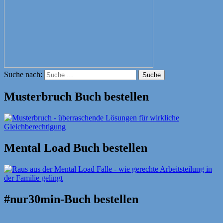
Suche nach:
Suche
Musterbruch Buch bestellen
Mental Load Buch bestellen
#nur30min-Buch bestellen