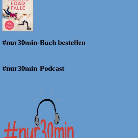
#nur30min-Buch bestellen
#nur30min-Podcast