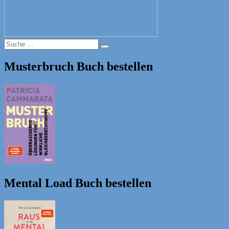
Suche
Suche
nach:
Musterbruch Buch bestellen
Mental Load Buch bestellen