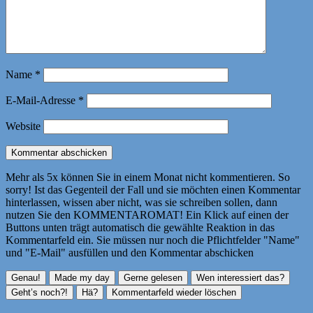
Name
*
E-Mail-Adresse
*
Website
Mehr als 5x können Sie in einem Monat nicht kommentieren. So
sorry! Ist das Gegenteil der Fall und sie möchten einen Kommentar
hinterlassen, wissen aber nicht, was sie schreiben sollen, dann
nutzen Sie den KOMMENTAROMAT! Ein Klick auf einen der
Buttons unten trägt automatisch die gewählte Reaktion in das
Kommentarfeld ein. Sie müssen nur noch die Pflichtfelder "Name"
und "E-Mail" ausfüllen und den Kommentar abschicken