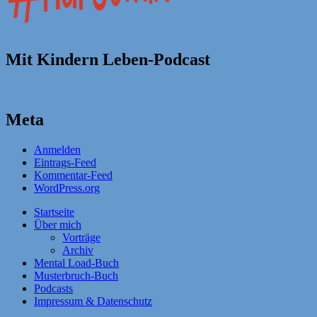
Mit Kindern Leben-Podcast
Meta
Anmelden
Eintrags-Feed
Kommentar-Feed
WordPress.org
Startseite
Über mich
Vorträge
Archiv
Mental Load-Buch
Musterbruch-Buch
Podcasts
Impressum & Datenschutz