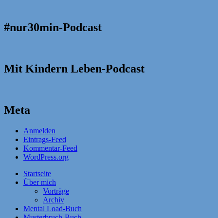
#nur30min-Podcast
Mit Kindern Leben-Podcast
Meta
Anmelden
Eintrags-Feed
Kommentar-Feed
WordPress.org
Startseite
Über mich
Vorträge
Archiv
Mental Load-Buch
Musterbruch-Buch