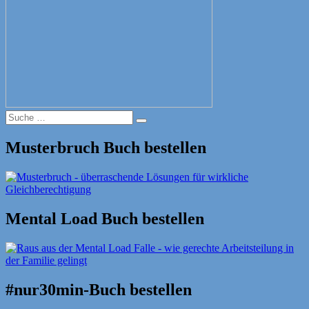
Suche
Suche
nach:
Musterbruch Buch bestellen
Mental Load Buch bestellen
#nur30min-Buch bestellen